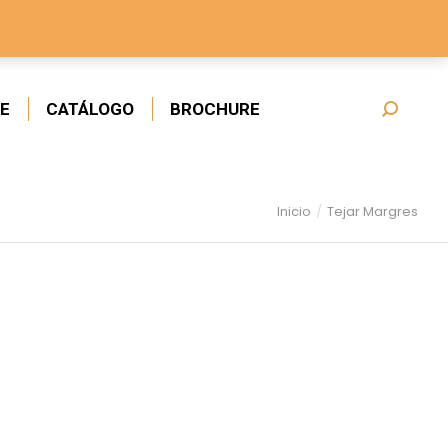
E
CATÁLOGO
BROCHURE
Inicio
Tejar Margres