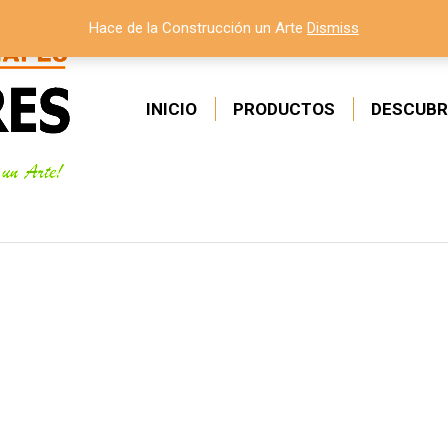
Hace de la Construcción un Arte
Dismiss
INICIO
PRODUCTOS
DESCUBR
Estás aquí: