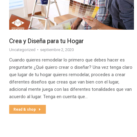
Crea y Diseña para tu Hogar
Uncategorized
septiembre 2, 2020
Cuando quieres remodelar lo primero que debes hacer es
preguntarte ¿Qué quiero crear o diseñar? Una vez tenga claro
que lugar de tu hogar quieres remodelar, procedes a crear
diferentes diseños que creas que van bien con el lugar,
adicional mente juega con las diferentes tonalidades que van
acuerdo al lugar. Tenga en cuenta que…
Read & shop