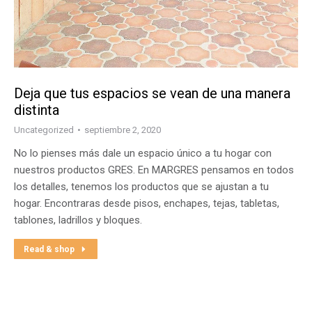
Deja que tus espacios se vean de una manera
distinta
Uncategorized
septiembre 2, 2020
No lo pienses más dale un espacio único a tu hogar con
nuestros productos GRES. En MARGRES pensamos en todos
los detalles, tenemos los productos que se ajustan a tu
hogar. Encontraras desde pisos, enchapes, tejas, tabletas,
tablones, ladrillos y bloques.
Read & shop