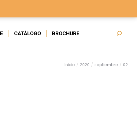
E
CATÁLOGO
BROCHURE
Inicio
2020
septiembre
02