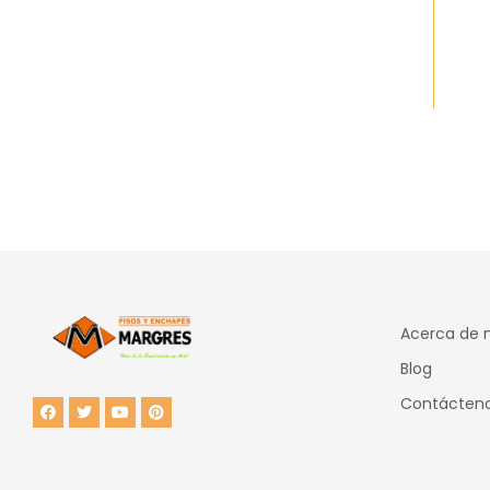
Acerca de 
Blog
Contácten