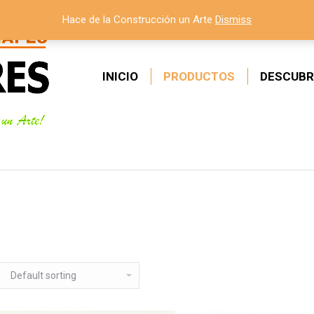
Hace de la Construcción un Arte
Dismiss
INICIO
PRODUCTOS
DESCUBR
Estás aquí: