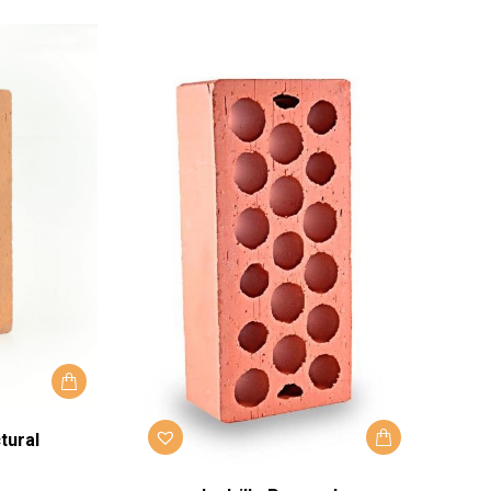
tural