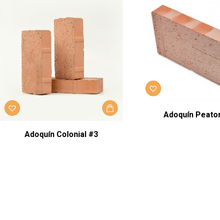
Adoquín Peato
Adoquín Colonial #3