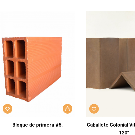
Bloque de primera #5.
Caballete Colonial Vit
120°