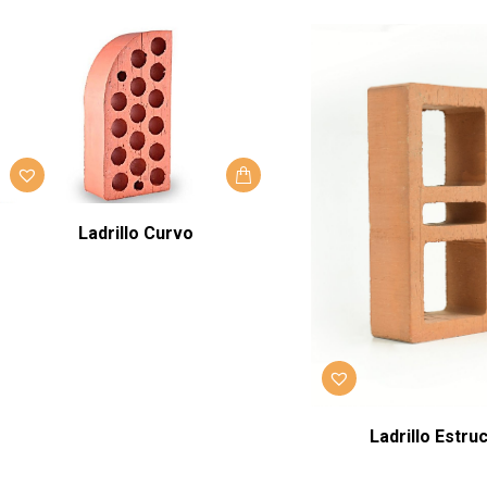
Ladrillo Curvo
Ladrillo Estruc