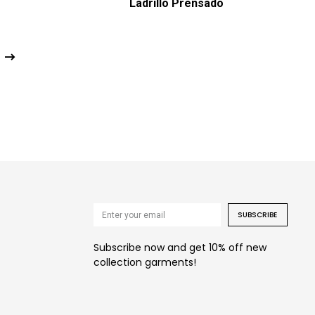
Ladrillo Prensado
SUBSCRIBE
Subscribe now and get 10% off new
collection garments!