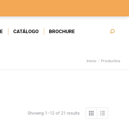
E
CATÁLOGO
BROCHURE
Inicio
Productos
Showing 1–12 of 21 results