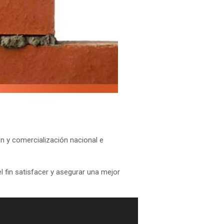
 y comercialización nacional e
 fin satisfacer y asegurar una mejor