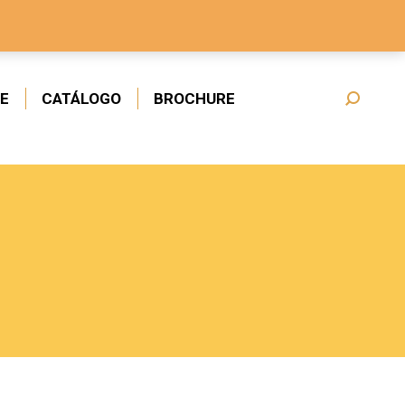
E
CATÁLOGO
BROCHURE