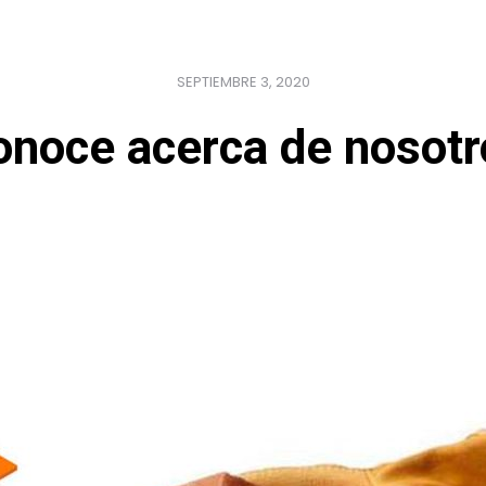
SEPTIEMBRE 3, 2020
onoce acerca de nosotr