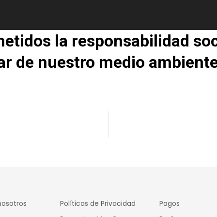
idos la responsabilidad soc
ar de nuestro medio ambiente
nosotros
Políticas de Privacidad
Pagos