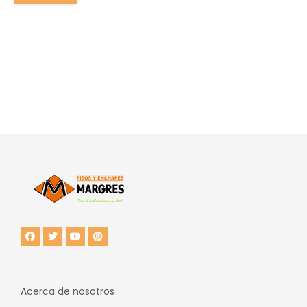
Acerca de nosotros