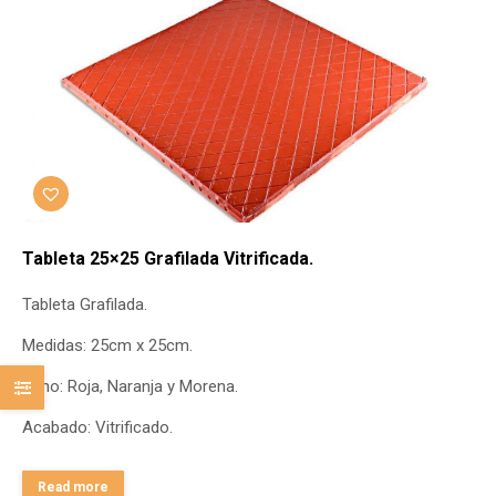
Tableta 25×25 Grafilada Vitrificada.
Tableta Grafilada.
Medidas: 25cm x 25cm.
Tono: Roja, Naranja y Morena.
Acabado: Vitrificado.
Read more