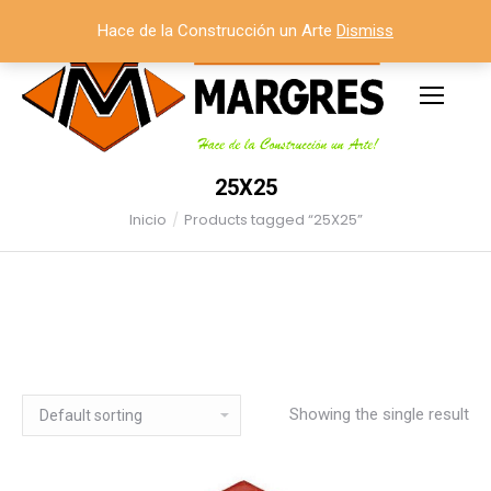
Hace de la Construcción un Arte
Dismiss
25X25
Inicio
Products tagged “25X25”
Estás aquí:
Showing the single result