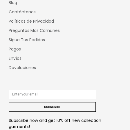
Blog
Contáctenos
Políticas de Privacidad
Preguntas Mas Comunes
Sigue Tus Pedidos
Pagos
Envíos
Devoluciones
SUBSCRIBE
Subscribe now and get 10% off new collection
garments!