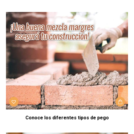
Conoce los diferentes tipos de pego