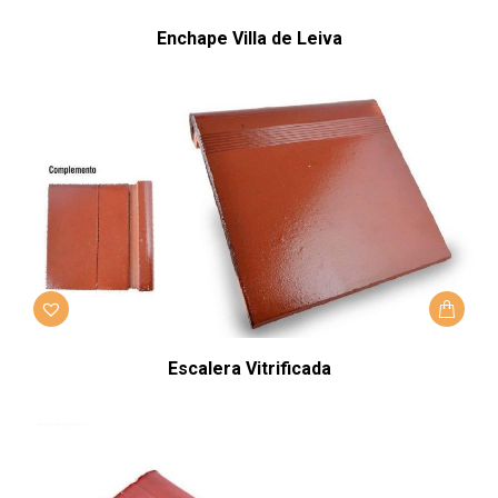
Enchape Villa de Leiva
Escalera Vitrificada