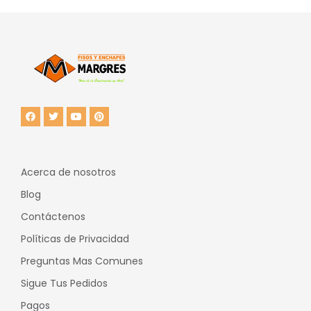
Acerca de nosotros
Blog
Contáctenos
Políticas de Privacidad
Preguntas Mas Comunes
Sigue Tus Pedidos
Pagos