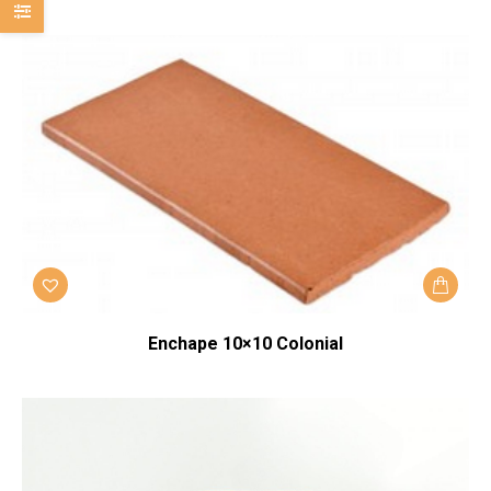
Enchape 10×10 Colonial