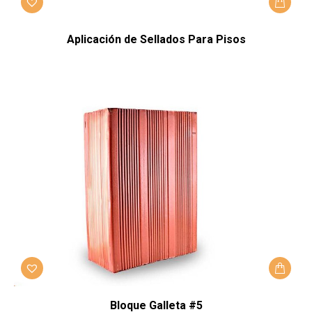
Aplicación de Sellados Para Pisos
Bloque Galleta #5