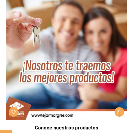
Conoce nuestros productos