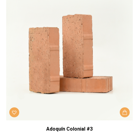
Adoquín Colonial #3