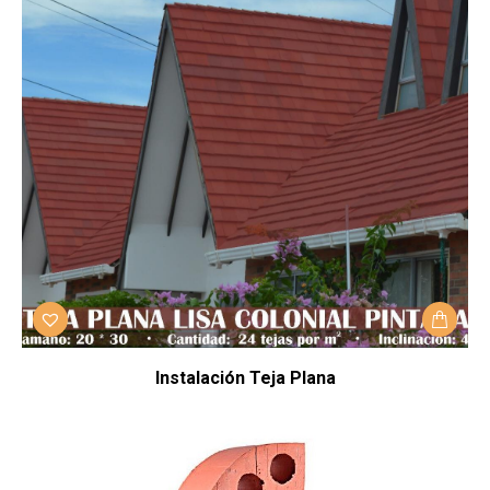
Instalación Teja Plana