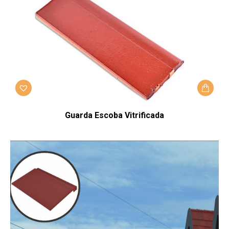
Guarda Escoba Vitrificada