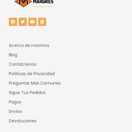
Acerca de nosotros
Blog
Contáctenos
Políticas de Privacidad
Preguntas Mas Comunes
Sigue Tus Pedidos
Pagos
Envíos
Devoluciones