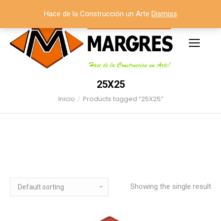
Hace de la Construcción un Arte
Dismiss
25X25
Inicio
Products tagged “25X25”
Estás aquí:
Showing the single result