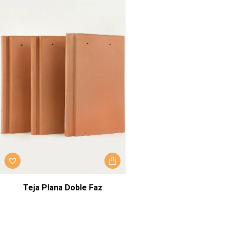
Teja Plana Doble Faz