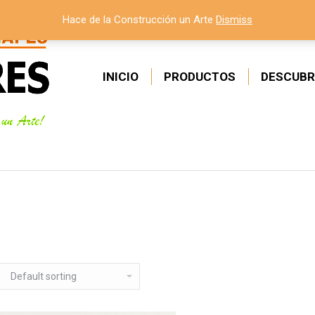
Hace de la Construcción un Arte
Dismiss
INICIO
PRODUCTOS
DESCUBR
Estás aquí: