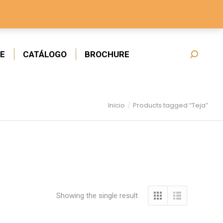
E
CATÁLOGO
BROCHURE
Inicio
Products tagged “Teja”
Showing the single result