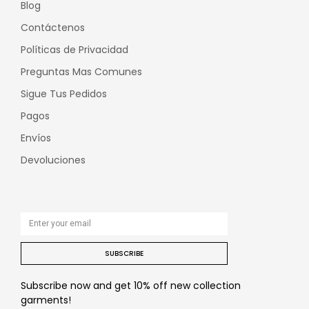
Blog
Contáctenos
Políticas de Privacidad
Preguntas Mas Comunes
Sigue Tus Pedidos
Pagos
Envíos
Devoluciones
SUBSCRIBE
Subscribe now and get 10% off new collection
garments!