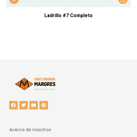
Ladrillo #7 Completo
Acerca de nosotros