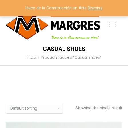
Hace de la Construcción un Arte
Dismiss
CASUAL SHOES
Inicio
Products tagged “Casual shoes”
Estás aquí:
Showing the single result