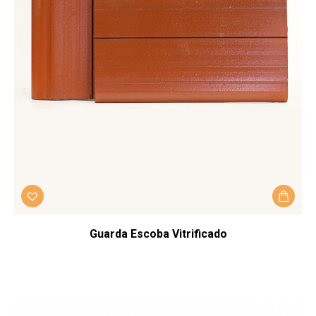
Guarda Escoba Vitrificado