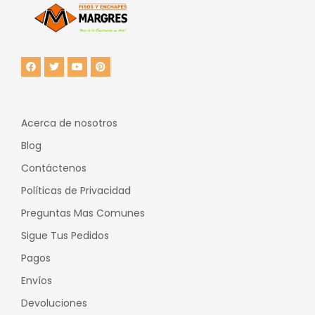
Acerca de nosotros
Blog
Contáctenos
Políticas de Privacidad
Preguntas Mas Comunes
Sigue Tus Pedidos
Pagos
Envíos
Devoluciones