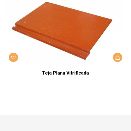
Teja Plana Vitrificada