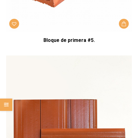
Bloque de primera #5.