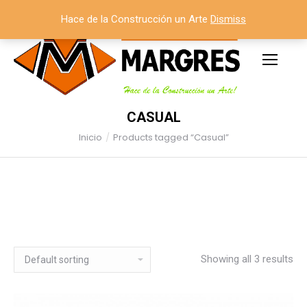
Hace de la Construcción un Arte
Dismiss
CASUAL
Inicio
Products tagged “Casual”
Estás aquí:
Showing all 3 results