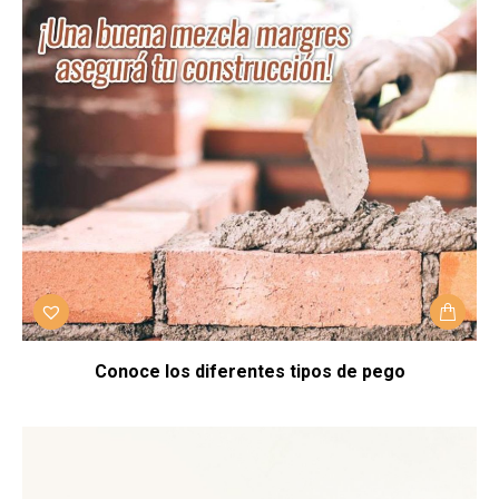
Conoce los diferentes tipos de pego