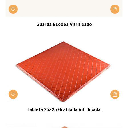
Guarda Escoba Vitrificado
Tableta 25×25 Grafilada Vitrificada.