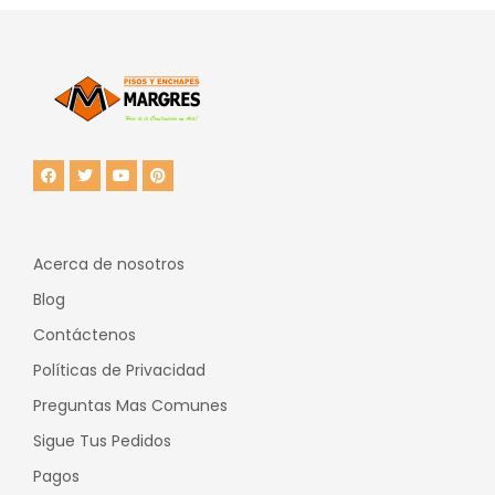
Acerca de nosotros
Blog
Contáctenos
Políticas de Privacidad
Preguntas Mas Comunes
Sigue Tus Pedidos
Pagos