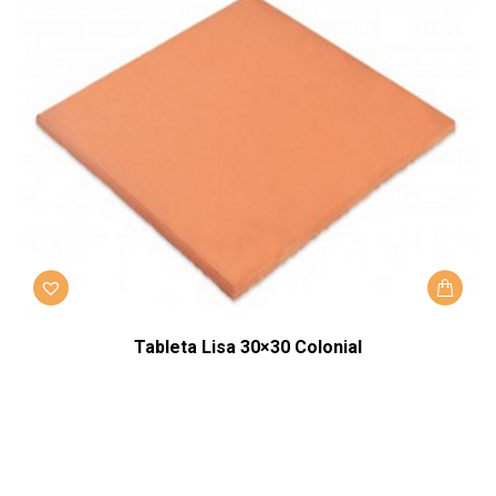
Tableta Lisa 30×30 Colonial