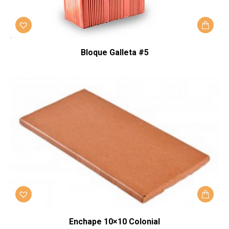
Bloque Galleta #5
Enchape 10×10 Colonial