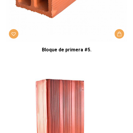
Bloque de primera #5.