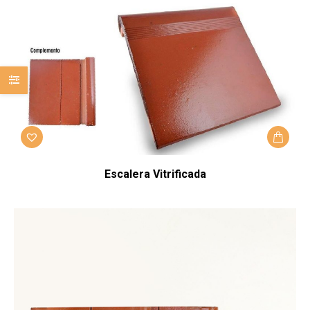
Escalera Vitrificada