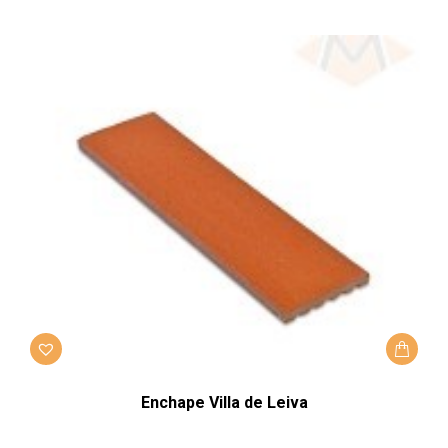
Enchape Villa de Leiva