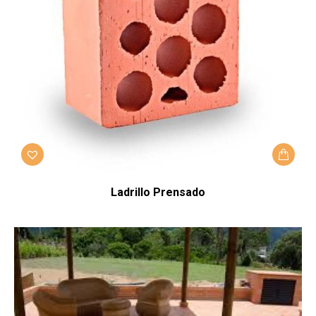
Ladrillo Prensado