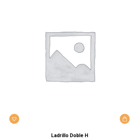
Ladrillo Doble H