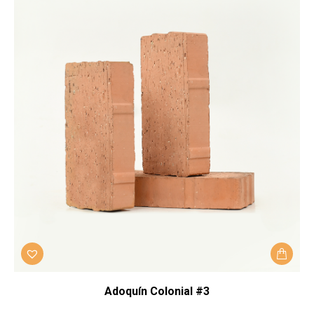
Adoquín Colonial #3