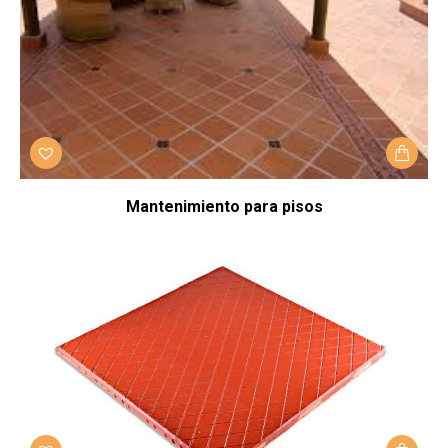
Mantenimiento para pisos