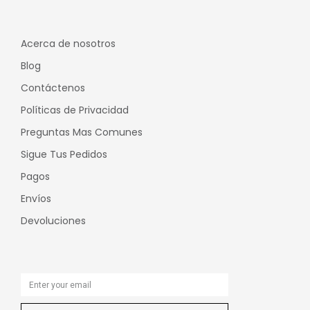
Acerca de nosotros
Blog
Contáctenos
Políticas de Privacidad
Preguntas Mas Comunes
Sigue Tus Pedidos
Pagos
Envíos
Devoluciones