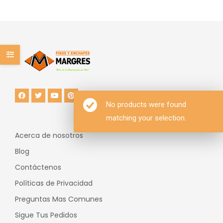
No products were found
matching your selection.
Acerca de nosotros
Blog
Contáctenos
Políticas de Privacidad
Preguntas Mas Comunes
Sigue Tus Pedidos