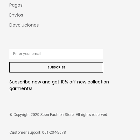
Pagos
Envíos
Devoluciones
SUBSCRIBE
Subscribe now and get 10% off new collection
garments!
© Copyright 2020 Seen Fashion Store. All rights reserved.
Customer support: 001-234-5678