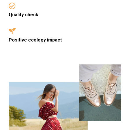
Quality check
Positive ecology impact