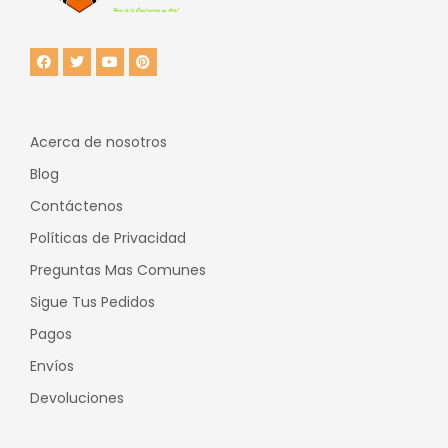
Acerca de nosotros
Blog
Contáctenos
Políticas de Privacidad
Preguntas Mas Comunes
Sigue Tus Pedidos
Pagos
Envíos
Devoluciones