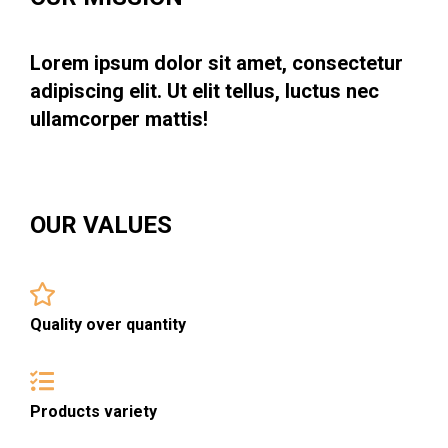
Lorem ipsum dolor sit amet, consectetur
adipiscing elit. Ut elit tellus, luctus nec
ullamcorper mattis!
OUR VALUES
Quality over quantity
Products variety