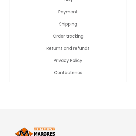
Payment
Shipping
Order tracking
Returns and refunds
Privacy Policy
Contáctenos