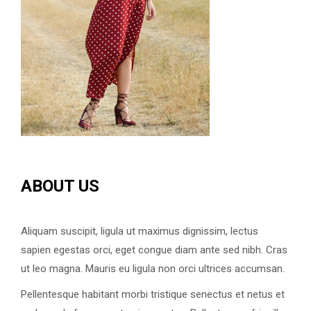
ABOUT US
Aliquam suscipit, ligula ut maximus dignissim, lectus
sapien egestas orci, eget congue diam ante sed nibh. Cras
ut leo magna. Mauris eu ligula non orci ultrices accumsan.
Pellentesque habitant morbi tristique senectus et netus et