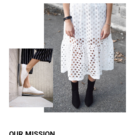
OUR MISSION